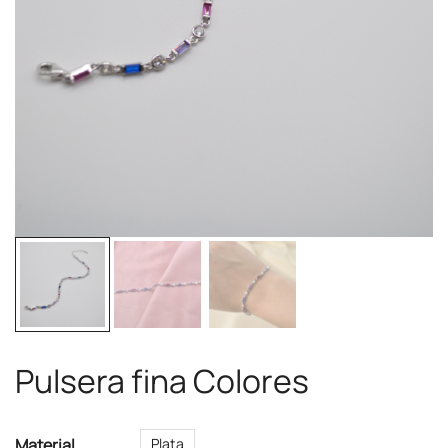
Pulsera fina Colores
Material
Plata