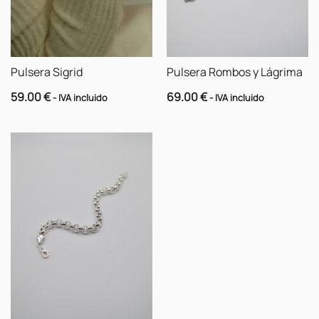
Pulsera Sigrid
Pulsera Rombos y Lágrima
59.00
€
69.00
€
- IVA incluido
- IVA incluido