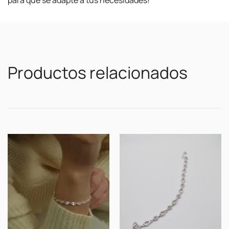
para que se adapte a tus necesidades!
Productos relacionados