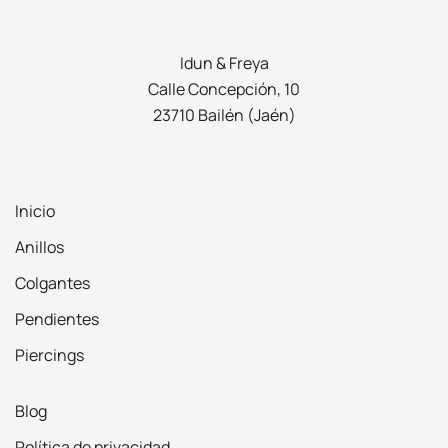
Idun & Freya
Calle Concepción, 10
23710 Bailén (Jaén)
Inicio
Anillos
Colgantes
Pendientes
Piercings
Blog
Política de privacidad