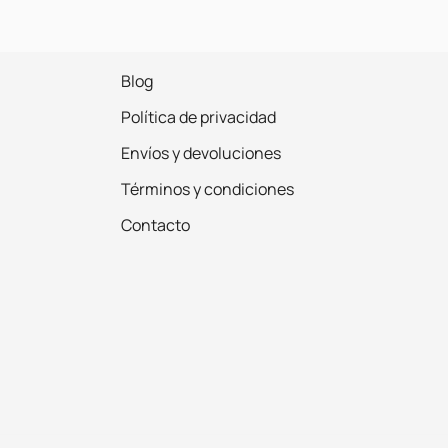
Blog
Política de privacidad
Envíos y devoluciones
Términos y condiciones
Contacto