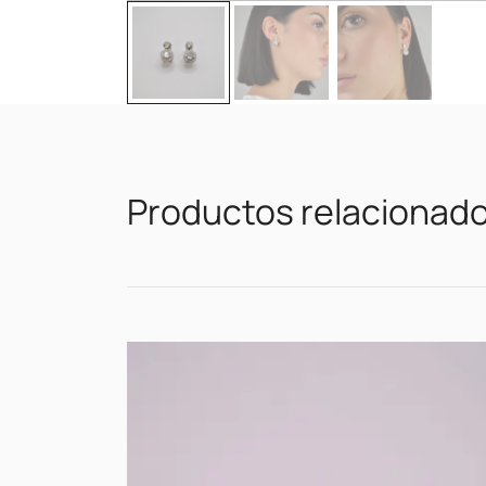
Productos relacionad