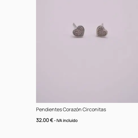
Pendientes Corazón Circonitas
32.00
€
- IVA incluido