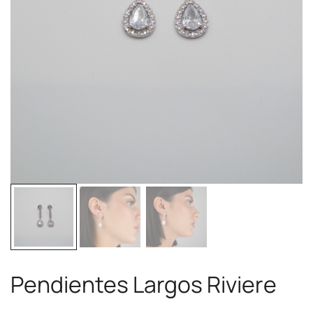
Pendientes Largos Riviere