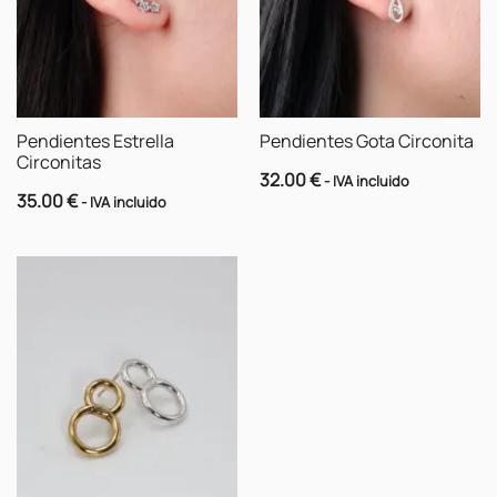
Pendientes Estrella
Pendientes Gota Circonita
Circonitas
32.00
€
- IVA incluido
35.00
€
- IVA incluido