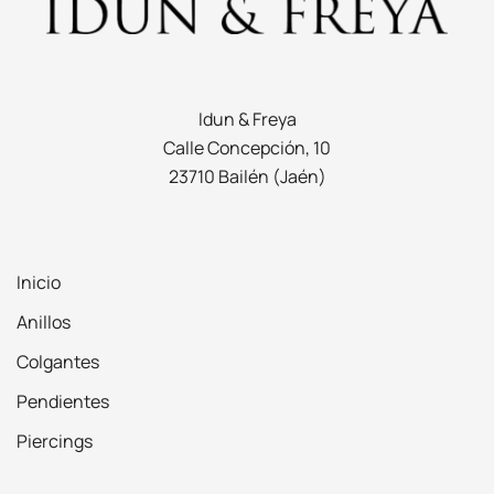
Idun & Freya
Calle Concepción, 10
23710 Bailén (Jaén)
Inicio
Anillos
Colgantes
Pendientes
Piercings