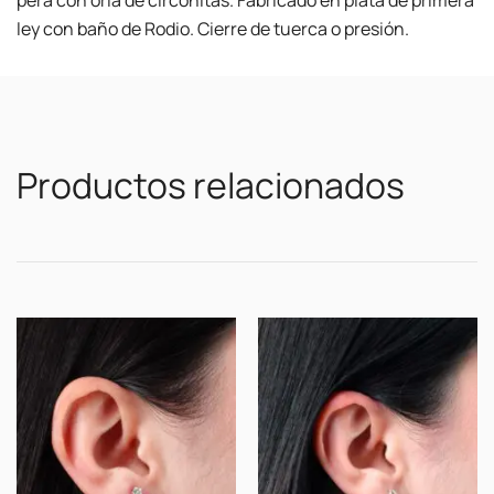
pera con orla de circonitas. Fabricado en plata de primera
ley con baño de Rodio. Cierre de tuerca o presión.
Productos relacionados