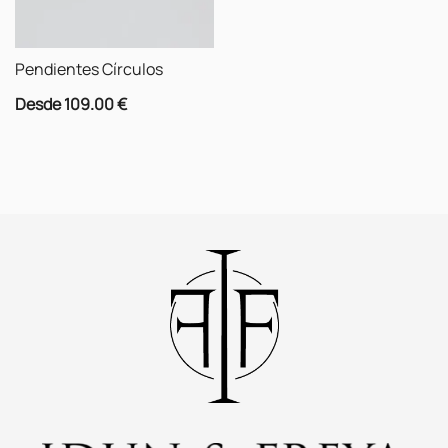
Pendientes Círculos
Desde
109.00
€