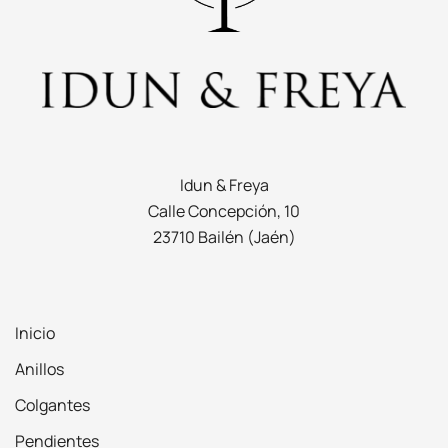
Idun & Freya
Calle Concepción, 10
23710 Bailén (Jaén)
Inicio
Anillos
Colgantes
Pendientes