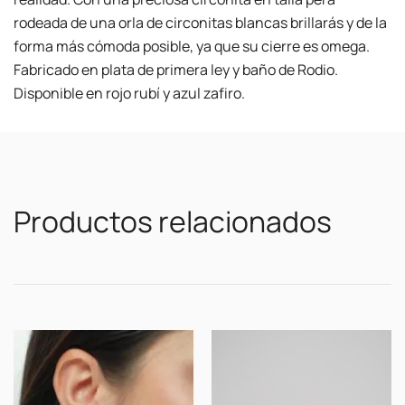
rodeada de una orla de circonitas blancas brillarás y de la
forma más cómoda posible, ya que su cierre es omega.
Fabricado en plata de primera ley y baño de Rodio.
Disponible en rojo rubí y azul zafiro.
Productos relacionados