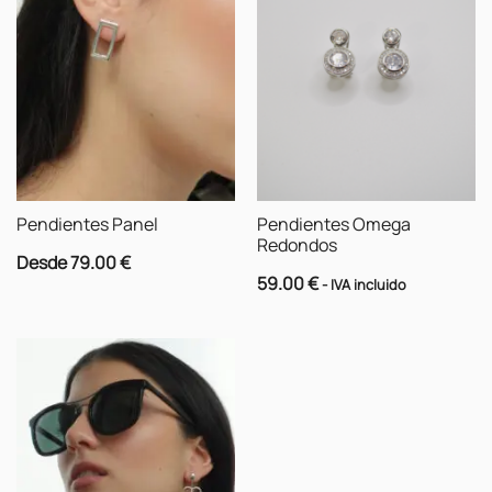
Pendientes Panel
Pendientes Omega
Redondos
Desde
79.00
€
59.00
€
- IVA incluido