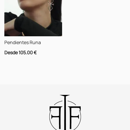
Pendientes Runa
Desde
105.00
€