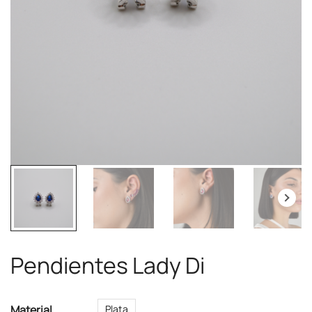
Pendientes Lady Di
Material
Plata