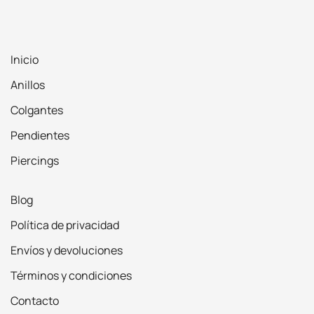
Inicio
Anillos
Colgantes
Pendientes
Piercings
Blog
Política de privacidad
Envíos y devoluciones
Términos y condiciones
Contacto