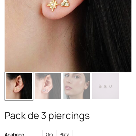
Pack de 3 piercings
Acabado
Oro
Plata