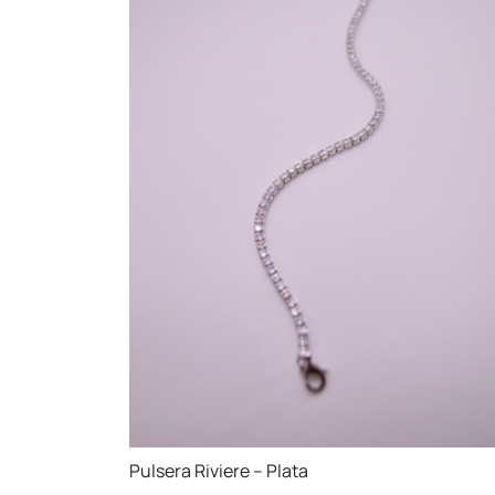
Pulsera Riviere – Plata