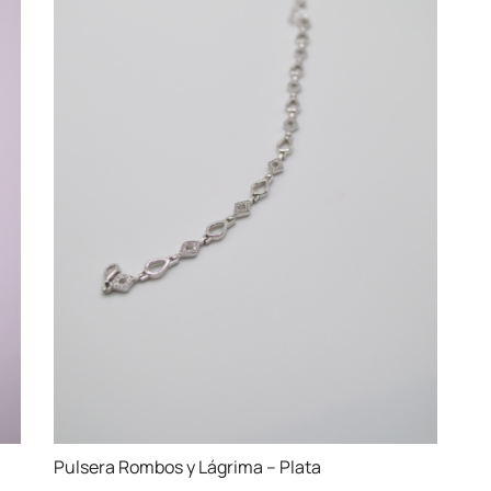
Pulsera Rombos y Lágrima – Plata