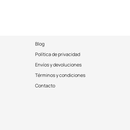
Blog
Política de privacidad
Envíos y devoluciones
Términos y condiciones
Contacto