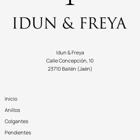
Idun & Freya
Calle Concepción, 10
23710 Bailén (Jaén)
Inicio
Anillos
Colgantes
Pendientes