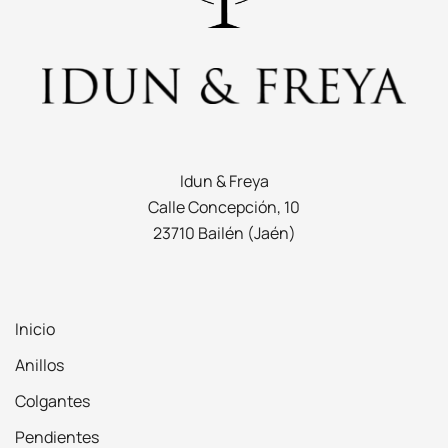
Idun & Freya
Calle Concepción, 10
23710 Bailén (Jaén)
Inicio
Anillos
Colgantes
Pendientes